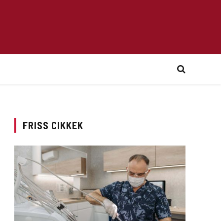
FRISS CIKKEK