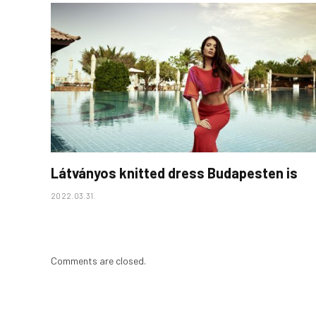
Látványos knitted dress Budapesten is
2022.03.31.
Comments are closed.